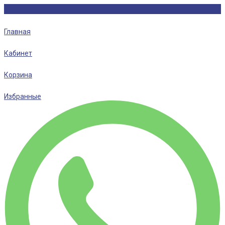
Главная
Кабинет
Корзина
Избранные