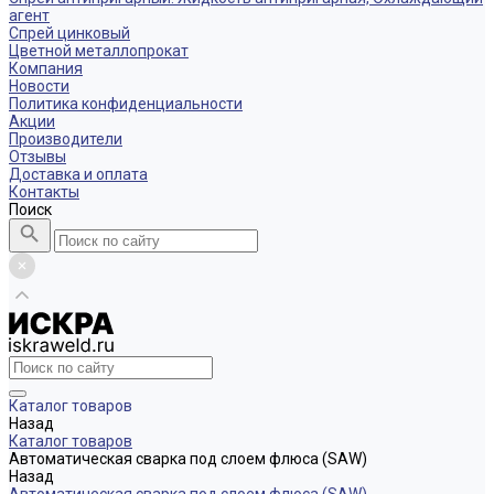
агент
Спрей цинковый
Цветной металлопрокат
Компания
Новости
Политика конфиденциальности
Акции
Производители
Отзывы
Доставка и оплата
Контакты
Поиск
Каталог товаров
Назад
Каталог товаров
Автоматическая сварка под слоем флюса (SAW)
Назад