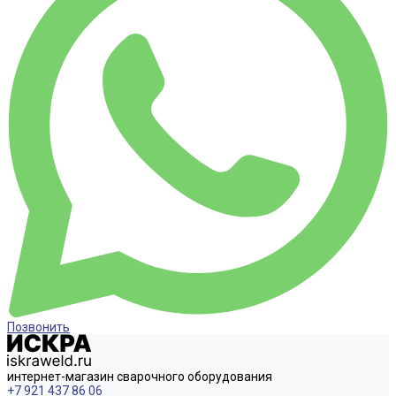
Позвонить
интернет-магазин сварочного оборудования
+7 921 437 86 06