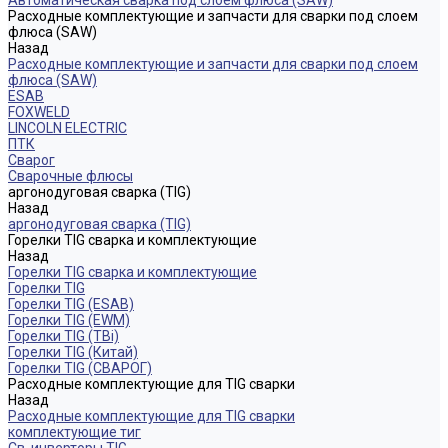
Автоматическая сварка под слоем флюса (SAW)
Расходные комплектующие и запчасти для сварки под слоем
флюса (SAW)
Назад
Расходные комплектующие и запчасти для сварки под слоем
флюса (SAW)
ESAB
FOXWELD
LINCOLN ELECTRIC
ПТК
Сварог
Сварочные флюсы
аргонодуговая сварка (TIG)
Назад
аргонодуговая сварка (TIG)
Горелки TIG сварка и комплектующие
Назад
Горелки TIG сварка и комплектующие
Горелки TIG
Горелки TIG (ESAB)
Горелки TIG (EWM)
Горелки TIG (TBi)
Горелки TIG (Китай)
Горелки TIG (СВАРОГ)
Расходные комплектующие для TIG сварки
Назад
Расходные комплектующие для TIG сварки
комплектующие тиг