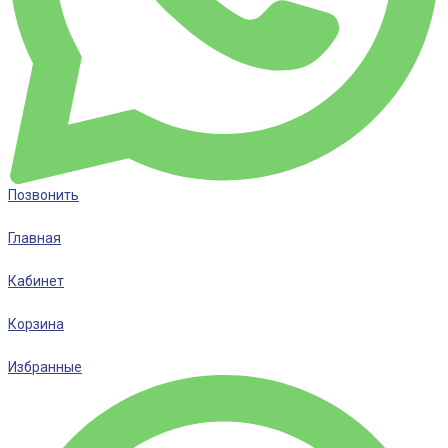
Позвонить
Главная
Кабинет
Корзина
Избранные