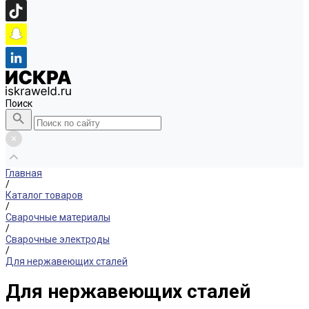
Поиск
Главная
/
Каталог товаров
/
Сварочные материалы
/
Сварочные электроды
/
Для нержавеющих сталей
Для нержавеющих сталей