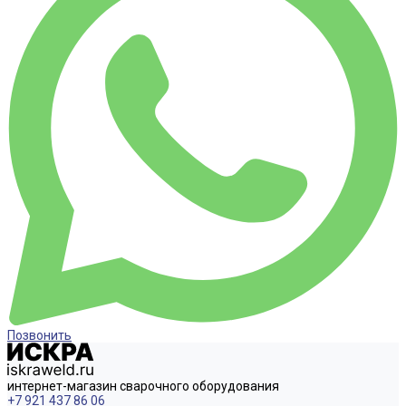
Позвонить
интернет-магазин сварочного оборудования
+7 921 437 86 06