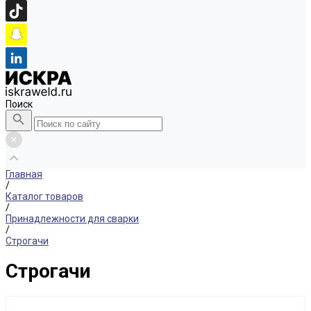
Поиск
Главная
/
Каталог товаров
/
Принадлежности для сварки
/
Строгачи
Строгачи