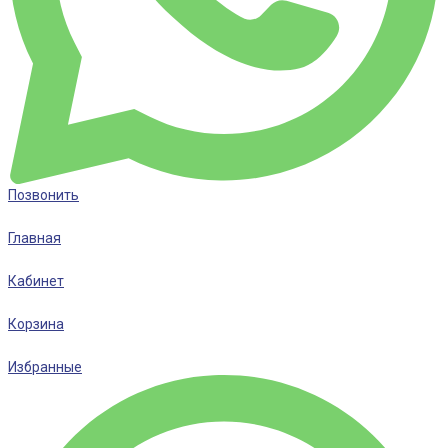
Позвонить
Главная
Кабинет
Корзина
Избранные