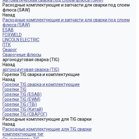
Автоматическая сварка под слоем флюса (SAW)
Расходные комплектующие и запчасти для сварки под слоем
флюса (SAW)
Назад
Расходные комплектующие и запчасти для сварки под слоем
флюса (SAW)
ESAB
FOXWELD
LINCOLN ELECTRIC
ПТК
Сварог
Сварочные флюсы
аргонодуговая сварка (TIG)
Назад
аргонодуговая сварка (TIG)
Горелки TIG сварка и комплектующие
Назад
Горелки TIG сварка и комплектующие
Горелки TIG
Горелки TIG (ESAB)
Горелки TIG (EWM)
Горелки TIG (TBi)
Горелки TIG (Китай)
Горелки TIG (СВАРОГ)
Расходные комплектующие для TIG сварки
Назад
Расходные комплектующие для TIG сварки
комплектующие тиг