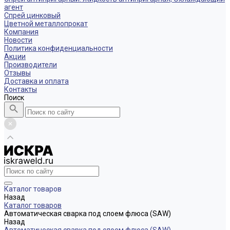
агент
Спрей цинковый
Цветной металлопрокат
Компания
Новости
Политика конфиденциальности
Акции
Производители
Отзывы
Доставка и оплата
Контакты
Поиск
Каталог товаров
Назад
Каталог товаров
Автоматическая сварка под слоем флюса (SAW)
Назад