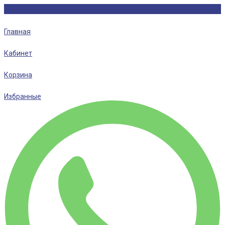
Главная
Кабинет
Корзина
Избранные