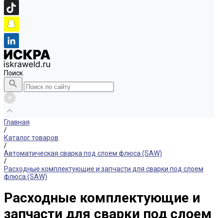
Поиск
Главная
/
Каталог товаров
/
Автоматическая сварка под слоем флюса (SAW)
/
Расходные комплектующие и запчасти для сварки под слоем
флюса (SAW)
Расходные комплектующие и
запчасти для сварки под слоем