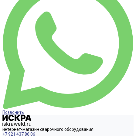
Позвонить
интернет-магазин сварочного оборудования
+7 921 437 86 06