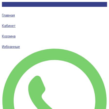
Главная
Кабинет
Корзина
Избранные