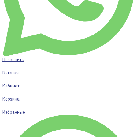
Позвонить
Главная
Кабинет
Корзина
Избранные