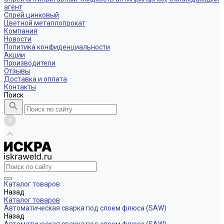
агент
Спрей цинковый
Цветной металлопрокат
Компания
Новости
Политика конфиденциальности
Акции
Производители
Отзывы
Доставка и оплата
Контакты
Поиск
Каталог товаров
Назад
Каталог товаров
Автоматическая сварка под слоем флюса (SAW)
Назад