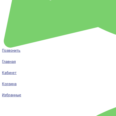
Позвонить
Главная
Кабинет
Корзина
Избранные