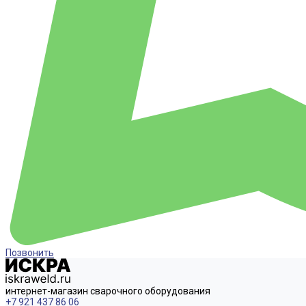
Позвонить
интернет-магазин сварочного оборудования
+7 921 437 86 06