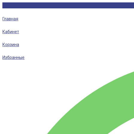
Главная
Кабинет
Корзина
Избранные