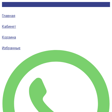
Главная
Кабинет
Корзина
Избранные