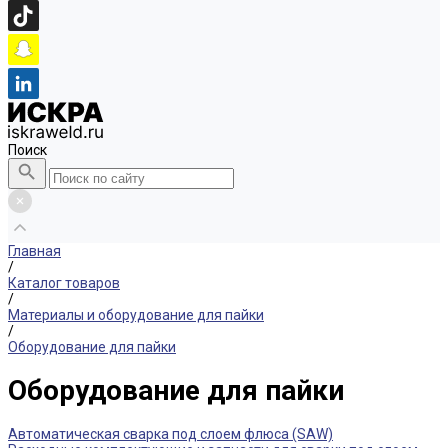
Поиск
Главная
/
Каталог товаров
/
Материалы и оборудование для пайки
/
Оборудование для пайки
Оборудование для пайки
Автоматическая сварка под слоем флюса (SAW)