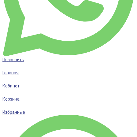
Позвонить
Главная
Кабинет
Корзина
Избранные