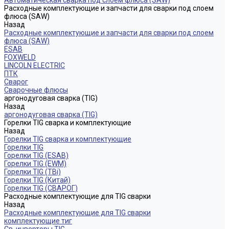
Автоматическая сварка под слоем флюса (SAW)
Расходные комплектующие и запчасти для сварки под слоем
флюса (SAW)
Назад
Расходные комплектующие и запчасти для сварки под слоем
флюса (SAW)
ESAB
FOXWELD
LINCOLN ELECTRIC
ПТК
Сварог
Сварочные флюсы
аргонодуговая сварка (TIG)
Назад
аргонодуговая сварка (TIG)
Горелки TIG сварка и комплектующие
Назад
Горелки TIG сварка и комплектующие
Горелки TIG
Горелки TIG (ESAB)
Горелки TIG (EWM)
Горелки TIG (TBi)
Горелки TIG (Китай)
Горелки TIG (СВАРОГ)
Расходные комплектующие для TIG сварки
Назад
Расходные комплектующие для TIG сварки
комплектующие тиг