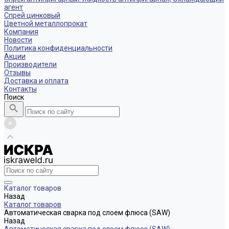
агент
Спрей цинковый
Цветной металлопрокат
Компания
Новости
Политика конфиденциальности
Акции
Производители
Отзывы
Доставка и оплата
Контакты
Поиск
Каталог товаров
Назад
Каталог товаров
Автоматическая сварка под слоем флюса (SAW)
Назад