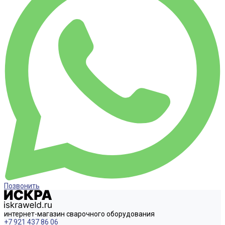
Позвонить
интернет-магазин сварочного оборудования
+7 921 437 86 06